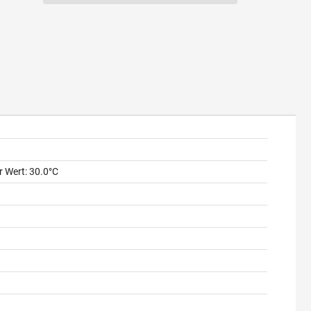
r Wert: 30.0°C