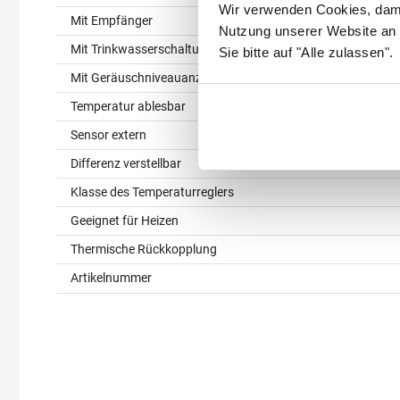
Wir verwenden Cookies, dami
Mit Empfänger
Nutzung unserer Website an 
Mit Trinkwasserschaltung
Sie bitte auf "Alle zulassen".
Mit Geräuschniveauanzeige
Temperatur ablesbar
Sensor extern
Differenz verstellbar
Klasse des Temperaturreglers
Geeignet für Heizen
Thermische Rückkopplung
Artikelnummer