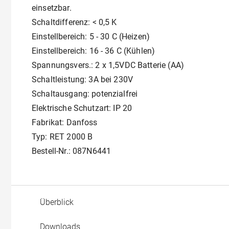
einsetzbar.
Schaltdifferenz: < 0,5 K
Einstellbereich: 5 - 30 C (Heizen)
Einstellbereich: 16 - 36 C (Kühlen)
Spannungsvers.: 2 x 1,5VDC Batterie (AA)
Schaltleistung: 3A bei 230V
Schaltausgang: potenzialfrei
Elektrische Schutzart: IP 20
Fabrikat: Danfoss
Typ: RET 2000 B
Bestell-Nr.: 087N6441
Überblick
Downloads