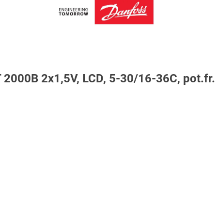
 2000B 2x1,5V, LCD, 5-30/16-36C, pot.fr