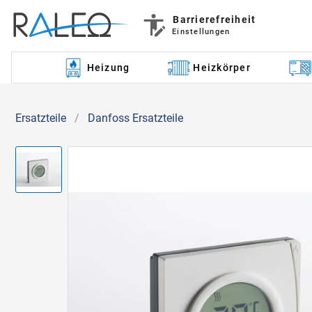
Barrierefreiheit
Einstellungen
Heizung
Heizkörper
Ersatzteile
/
Danfoss Ersatzteile