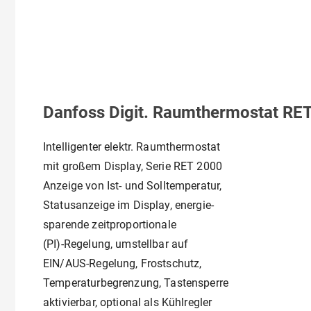
Danfoss Digit. Raumthermostat RET
Intelligenter elektr. Raumthermostat
mit großem Display, Serie RET 2000
Anzeige von Ist- und Solltemperatur,
Statusanzeige im Display, energie-
sparende zeitproportionale
(PI)-Regelung, umstellbar auf
EIN/AUS-Regelung, Frostschutz,
Temperaturbegrenzung, Tastensperre
aktivierbar, optional als Kühlregler