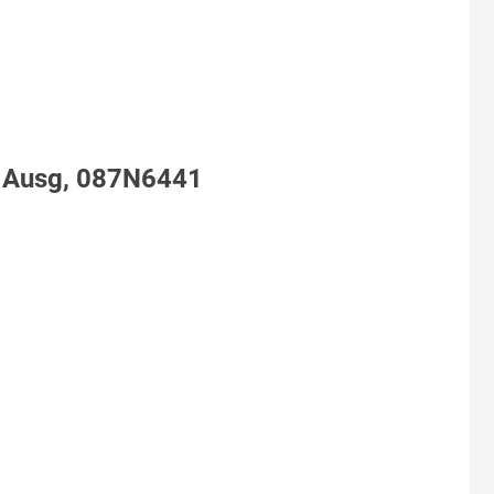
. Ausg, 087N6441