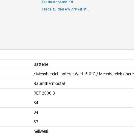
Produktdatenblatt
Frage zu diesem Artikel stellen
Batterie
/ Messbereich unterer Wert: 5.0°C / Messbereich obere
Raumthermostat
RET 2000 B
84
84
37
hellweiß