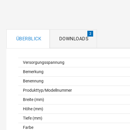
2
ÜBERBLICK
DOWNLOADS
Überblick
Versorgungsspannung
Bemerkung
Benennung
Produkttyp/Modellnummer
Breite (mm)
Höhe (mm)
Tiefe (mm)
Farbe