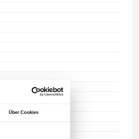
Über Cookies