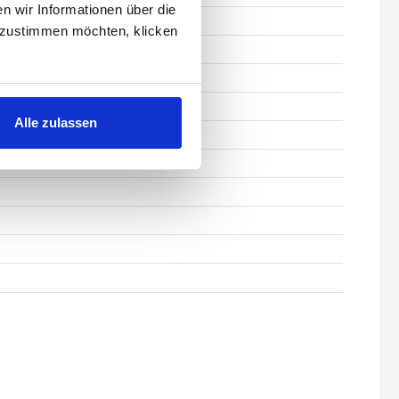
 wir Informationen über die
 zustimmen möchten, klicken
Alle zulassen