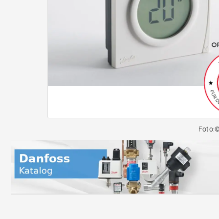
Foto: