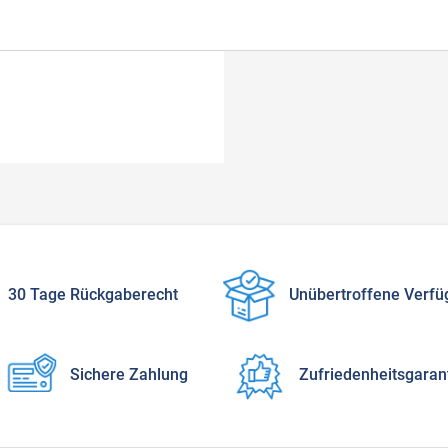
30 Tage Rückgaberecht
Unübertroffene Verfü
Sichere Zahlung
Zufriedenheitsgaran