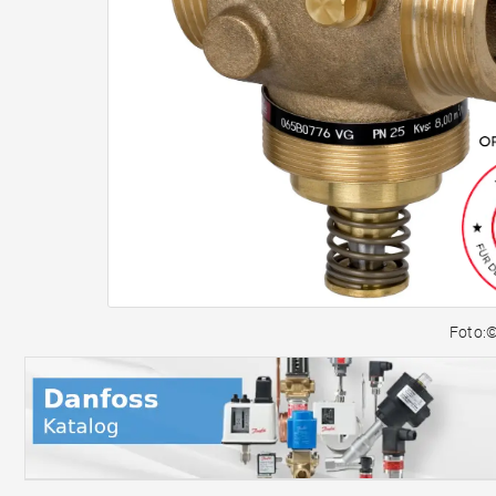
Foto: