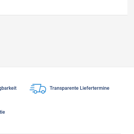
gbarkeit
Transparente Liefertermine
tie