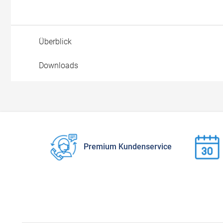
Überblick
Downloads
Premium Kundenservice