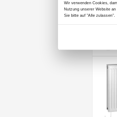
Wir verwenden Cookies, dami
Nutzung unserer Website an 
Sie bitte auf "Alle zulassen".