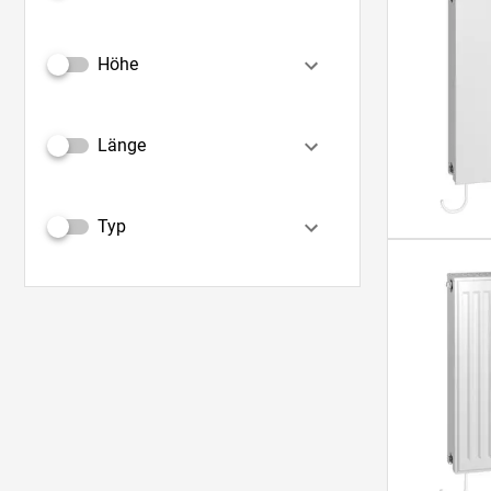
Höhe
Länge
Typ