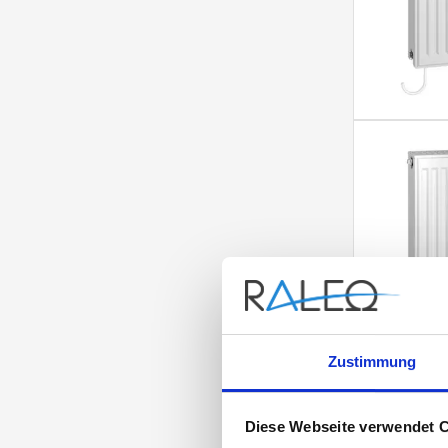
Zustimmung
Diese Webseite verwendet 