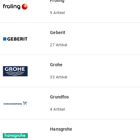
Fröling
9 Artikel
Geberit
27 Artikel
Grohe
33 Artikel
Grundfos
4 Artikel
Hansgrohe