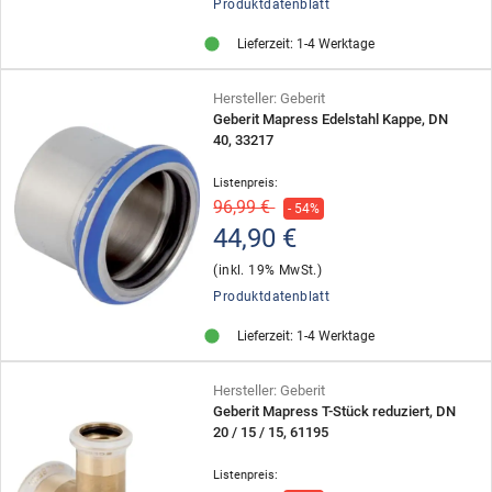
Produktdatenblatt
Lieferzeit: 1-4 Werktage
Hersteller: Geberit
Geberit Mapress Edelstahl Kappe, DN
40, 33217
Listenpreis:
96,99 €
- 54%
44,90 €
(inkl. 19% MwSt.)
Produktdatenblatt
Lieferzeit: 1-4 Werktage
Hersteller: Geberit
Geberit Mapress T-Stück reduziert, DN
20 / 15 / 15, 61195
Listenpreis: