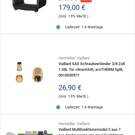
179,00 €
(inkl. 19% MwSt.)
Lieferzeit: 1-4 Werktage
Hersteller: Vaillant
Vaillant SAE Schraubverbinder 3/8 Zoll
1 Stk. für climaVAIR, aroTHERM Split,
0010030971
26,90 €
(inkl. 19% MwSt.)
Lieferzeit: 1-4 Werktage
Hersteller: Vaillant
Vaillant Multifunktionsmodul 2 aus 7