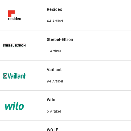
Resideo
44 Artikel
Stiebel-Eltron
1 Artikel
Vaillant
94 Artikel
Wilo
5 Artikel
WOLF