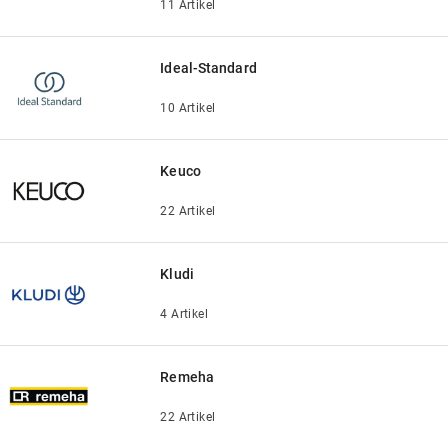
11 Artikel
Ideal-Standard
10 Artikel
Keuco
22 Artikel
Kludi
4 Artikel
Remeha
22 Artikel