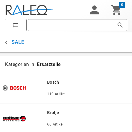
0
SALE
Kategorien in:
Ersatzteile
Bosch
119 Artikel
Brötje
60 Artikel