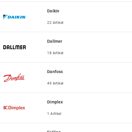
Daikin
22 Artikel
Dallmer
18 Artikel
Danfoss
49 Artikel
Dimplex
1 Artikel