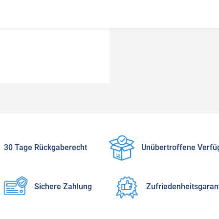
30 Tage Rückgaberecht
Unübertroffene Verfü
Sichere Zahlung
Zufriedenheitsgaran