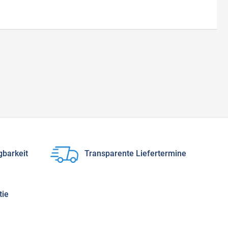
gbarkeit
Transparente Liefertermine
tie