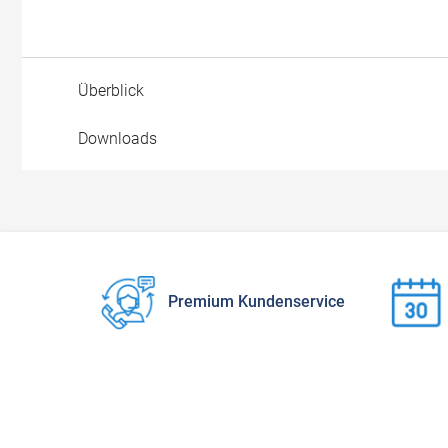
Überblick
Downloads
Premium Kundenservice