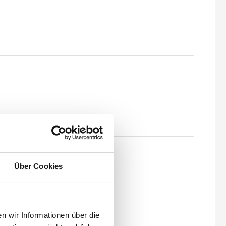
Über Cookies
 wir Informationen über die