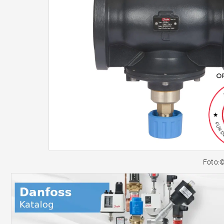
Foto: