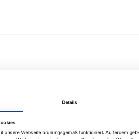
Details
Cookies
t unsere Webseite ordnungsgemäß funktioniert. Außerdem geben