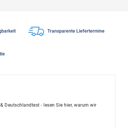
gbarkeit
Transparente Liefertermine
tie
 Deutschlandtest - lesen Sie hier, warum wir