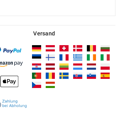
Versand