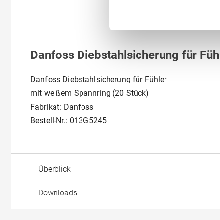
Danfoss Diebstahlsicherung für Fü
Danfoss Diebstahlsicherung für Fühler
mit weißem Spannring (20 Stück)
Fabrikat: Danfoss
Bestell-Nr.: 013G5245
Überblick
Downloads