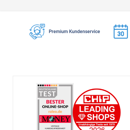
Premium Kundenservice