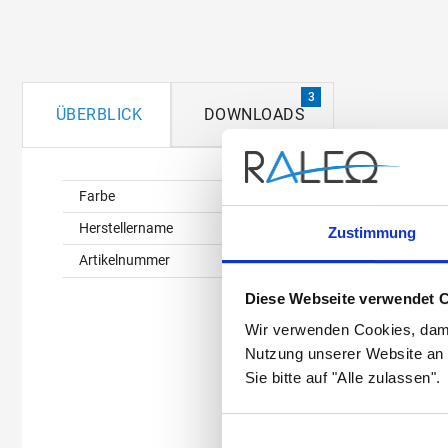
3
ÜBERBLICK
DOWNLOADS
Überblick
Farbe
Herstellername
Zustimmung
Artikelnummer
Diese Webseite verwendet 
Wir verwenden Cookies, dami
Nutzung unserer Website an 
Sie bitte auf "Alle zulassen".