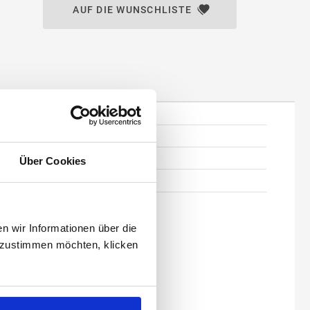
AUF DIE WUNSCHLISTE
Über Cookies
 wir Informationen über die
 zustimmen möchten, klicken