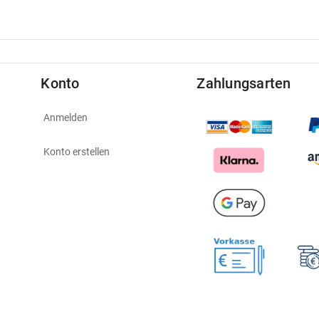
Konto
Zahlungsarten
Anmelden
Konto erstellen