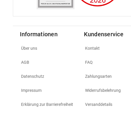
Informationen
Kundenservice
Über uns
Kontakt
AGB
FAQ
Datenschutz
Zahlungsarten
Impressum
Widerrufsbelehrung
Erklärung zur Barrierefreiheit
Versanddetails