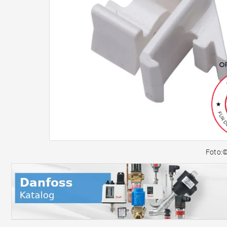
Foto: