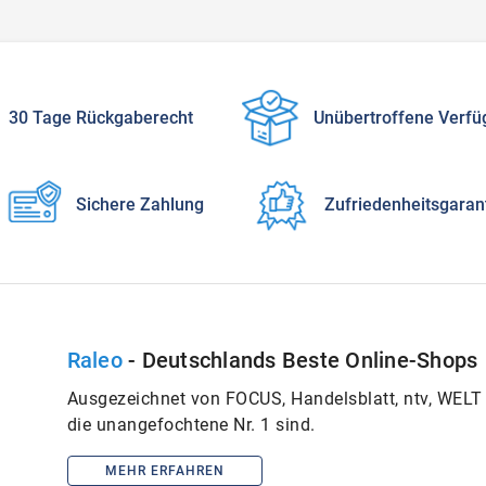
30 Tage Rückgaberecht
Unübertroffene Verfü
Sichere Zahlung
Zufriedenheitsgaran
Raleo
- Deutschlands Beste Online-Shops
Ausgezeichnet von FOCUS, Handelsblatt, ntv, WELT &
die unangefochtene Nr. 1 sind.
MEHR ERFAHREN