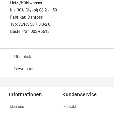
Heiz-/Kühlwasser
bis 30% Glykol( C) 2 - 150
Fabrikat: Danfoss
Typ: AVPA 50 / 0,3-2,0
Bestell-Nr.: 003H6613
Überblick
Downloads
Informationen
Kundenservice
Über uns
Kontakt