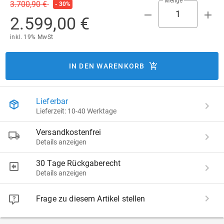
Menge
3.700,90 €
- 30%
2.599,00 €
inkl. 19% MwSt
IN DEN WARENKORB
Lieferbar
Lieferzeit: 10-40 Werktage
Versandkostenfrei
Details anzeigen
30 Tage Rückgaberecht
Details anzeigen
Frage zu diesem Artikel stellen