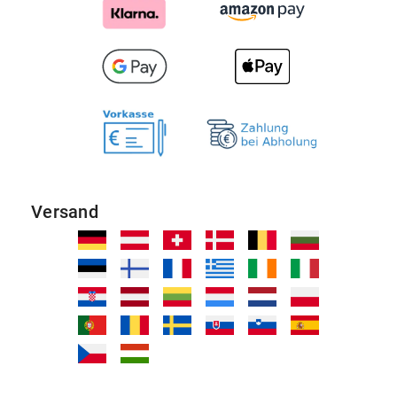
Versand