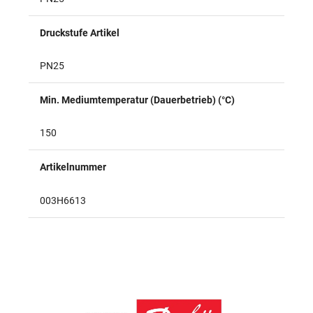
Druckstufe Artikel
PN25
Min. Mediumtemperatur (Dauerbetrieb) (°C)
150
Artikelnummer
003H6613