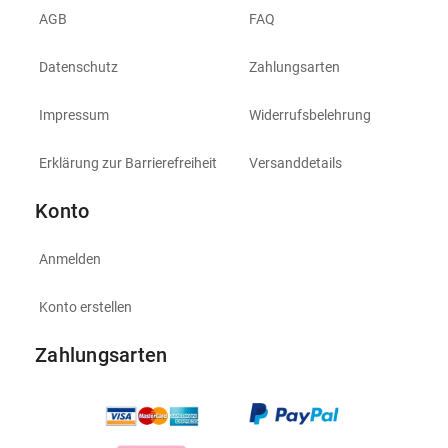
AGB
FAQ
Datenschutz
Zahlungsarten
Impressum
Widerrufsbelehrung
Erklärung zur Barrierefreiheit
Versanddetails
Konto
Anmelden
Konto erstellen
Zahlungsarten