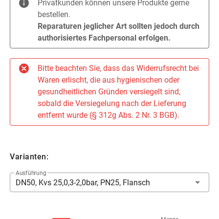
Privatkunden können unsere Produkte gerne
bestellen.
Reparaturen jeglicher Art sollten jedoch durch
authorisiertes Fachpersonal erfolgen.
Bitte beachten Sie, dass das Widerrufsrecht bei
Waren erlischt, die aus hygienischen oder
gesundheitlichen Gründen versiegelt sind,
sobald die Versiegelung nach der Lieferung
entfernt wurde (§ 312g Abs. 2 Nr. 3 BGB).
Varianten:
Ausführung
DN50, Kvs 25,0,3-2,0bar, PN25, Flansch