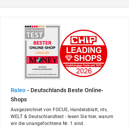
Raleo
- Deutschlands Beste Online-
Shops
Ausgezeichnet von FOCUS, Handelsblatt, ntv,
WELT & Deutschlandtest - lesen Sie hier, warum
wir die unangefochtene Nr. 1 sind.