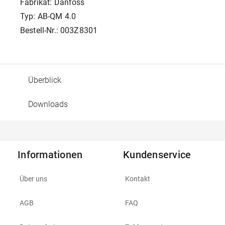
Fabrikat: Danfoss
Typ: AB-QM 4.0
Bestell-Nr.: 003Z8301
Überblick
Downloads
Informationen
Kundenservice
Über uns
Kontakt
AGB
FAQ