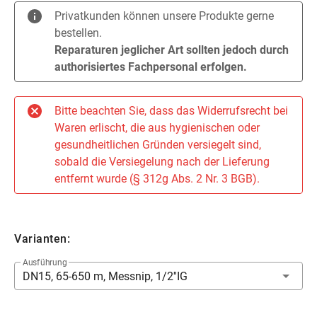
Privatkunden können unsere Produkte gerne
bestellen.
Reparaturen jeglicher Art sollten jedoch durch
authorisiertes Fachpersonal erfolgen.
Bitte beachten Sie, dass das Widerrufsrecht bei
Waren erlischt, die aus hygienischen oder
gesundheitlichen Gründen versiegelt sind,
sobald die Versiegelung nach der Lieferung
entfernt wurde (§ 312g Abs. 2 Nr. 3 BGB).
Varianten:
Ausführung
DN15, 65-650 m, Messnip, 1/2''IG