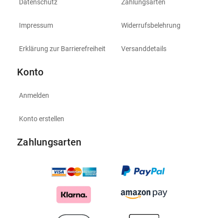
Datenschutz
Zahlungsarten
Impressum
Widerrufsbelehrung
Erklärung zur Barrierefreiheit
Versanddetails
Konto
Anmelden
Konto erstellen
Zahlungsarten