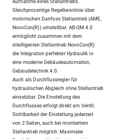
Aufnahme eines Stellantriebs.
Gleichprozentige Regelkennlinie über
motorischen Danfoss Stellantrieb (AME,
NovoCon(R)) umstellbar. AB-QM 4.0
ermöglicht zusammen mit dem
intelligenten Stellantrieb NovoCon(R)
die Integration perfekter Hydraulik in
eine moderne Gebäudeautomation,
Gebäudetechnik 4.0.
Auch als Durchflussregler für
hydraulischen Abgleich ohne Stellantrieb
einsetzbar. Die Einstellung des
Durchflusses erfolgt direkt am Ventil,
Sichtbarkeit der Einstellung jederzeit
von 2 Seiten, auch bei montiertem
Stellantrieb möglich. Maximaler