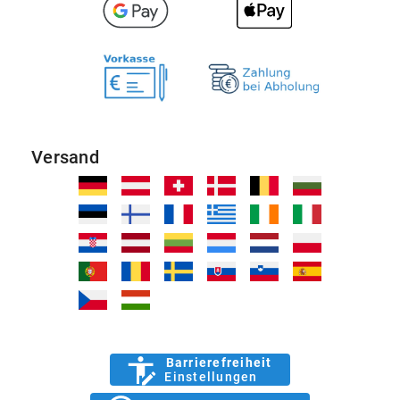
Versand
Barrierefreiheit
Einstellungen