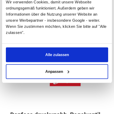
Wir verwenden Cookies, damit unsere Webseite
ordnungsgemäß funktioniert. Außerdem geben wir
95
Informationen über die Nutzung unserer Website an
unsere Werbepartner - insbesondere Google - weiter.
Artikelnummer
Wenn Sie zustimmen möchten, klicken Sie bitte auf "Alle
zulassen".
003Z8301
Alle zulassen
Anpassen