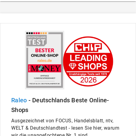
Raleo
- Deutschlands Beste Online-
Shops
Ausgezeichnet von FOCUS, Handelsblatt, ntv,
WELT & Deutschlandtest - lesen Sie hier, warum
wir die unangefochtene Nr. 1 sind.