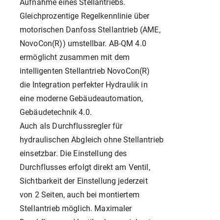
Aufnahme eines Stellantriebs.
Gleichprozentige Regelkennlinie über
motorischen Danfoss Stellantrieb (AME,
NovoCon(R)) umstellbar. AB-QM 4.0
ermöglicht zusammen mit dem
intelligenten Stellantrieb NovoCon(R)
die Integration perfekter Hydraulik in
eine moderne Gebäudeautomation,
Gebäudetechnik 4.0.
Auch als Durchflussregler für
hydraulischen Abgleich ohne Stellantrieb
einsetzbar. Die Einstellung des
Durchflusses erfolgt direkt am Ventil,
Sichtbarkeit der Einstellung jederzeit
von 2 Seiten, auch bei montiertem
Stellantrieb möglich. Maximaler