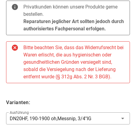
Privatkunden können unsere Produkte gerne
bestellen.
Reparaturen jeglicher Art sollten jedoch durch
authorisiertes Fachpersonal erfolgen.
Bitte beachten Sie, dass das Widerrufsrecht bei
Waren erlischt, die aus hygienischen oder
gesundheitlichen Gründen versiegelt sind,
sobald die Versiegelung nach der Lieferung
entfernt wurde (§ 312g Abs. 2 Nr. 3 BGB).
Varianten:
Ausführung
DN20HF, 190-1900 oh,Messnip, 3/4''IG