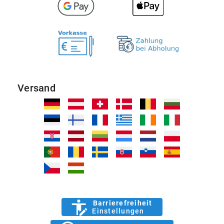
Versand
Barrierefreiheit
Einstellungen