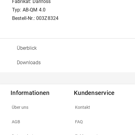
Fabrikat: Danfoss
Typ: AB-QM 4.0
Bestell-Nr.: 003Z8324
Überblick
Downloads
Informationen
Kundenservice
Über uns
Kontakt
AGB
FAQ