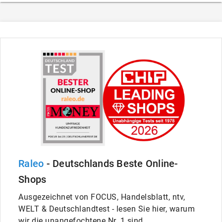
Raleo
- Deutschlands Beste Online-
Shops
Ausgezeichnet von FOCUS, Handelsblatt, ntv,
WELT & Deutschlandtest - lesen Sie hier, warum
wir die unangefochtene Nr. 1 sind.