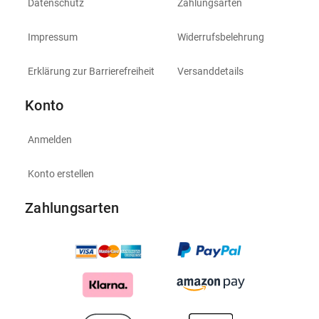
Datenschutz
Zahlungsarten
Impressum
Widerrufsbelehrung
Erklärung zur Barrierefreiheit
Versanddetails
Konto
Anmelden
Konto erstellen
Zahlungsarten