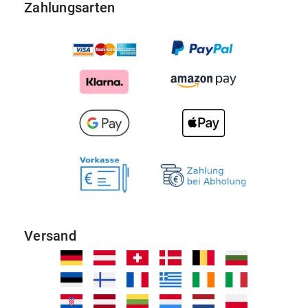
Zahlungsarten
Versand