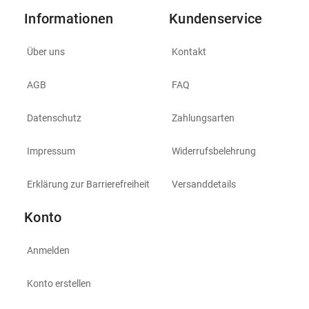
Informationen
Kundenservice
Über uns
Kontakt
AGB
FAQ
Datenschutz
Zahlungsarten
Impressum
Widerrufsbelehrung
Erklärung zur Barrierefreiheit
Versanddetails
Konto
Anmelden
Konto erstellen