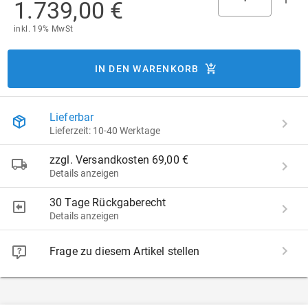
1.739,00 €
inkl. 19% MwSt
IN DEN WARENKORB
Lieferbar
Lieferzeit: 10-40 Werktage
zzgl. Versandkosten 69,00 €
Details anzeigen
30 Tage Rückgaberecht
Details anzeigen
Frage zu diesem Artikel stellen