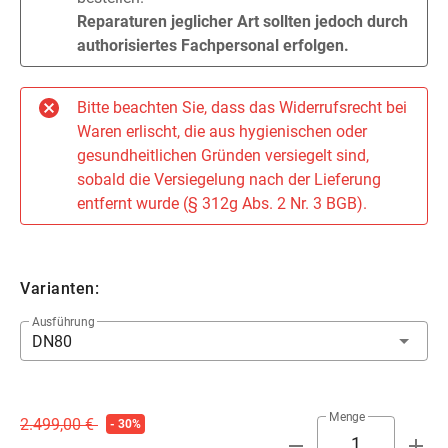
Reparaturen jeglicher Art sollten jedoch durch
authorisiertes Fachpersonal erfolgen.
Bitte beachten Sie, dass das Widerrufsrecht bei
Waren erlischt, die aus hygienischen oder
gesundheitlichen Gründen versiegelt sind,
sobald die Versiegelung nach der Lieferung
entfernt wurde (§ 312g Abs. 2 Nr. 3 BGB).
Varianten:
Ausführung
DN80
Menge
2.499,00 €
- 30%