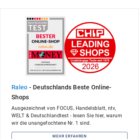
Raleo
- Deutschlands Beste Online-
Shops
Ausgezeichnet von FOCUS, Handelsblatt, ntv,
WELT & Deutschlandtest - lesen Sie hier, warum
wir die unangefochtene Nr. 1 sind.
MEHR ERFAHREN