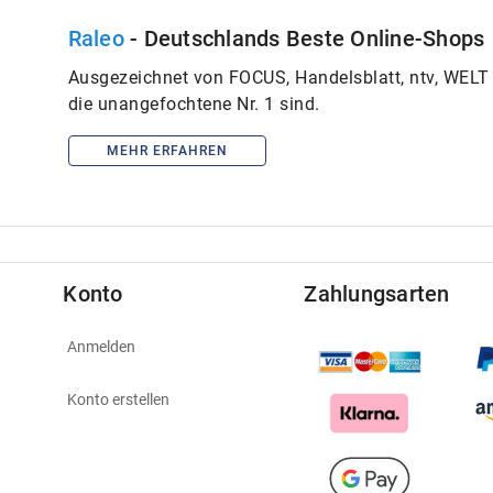
Raleo
- Deutschlands Beste Online-Shops
Ausgezeichnet von FOCUS, Handelsblatt, ntv, WELT &
die unangefochtene Nr. 1 sind.
MEHR ERFAHREN
Konto
Zahlungsarten
Anmelden
Konto erstellen