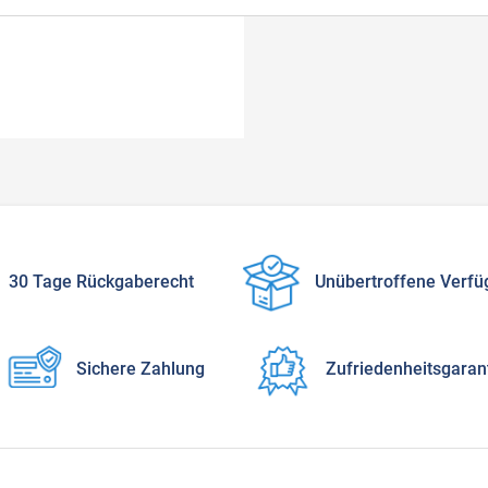
30 Tage Rückgaberecht
Unübertroffene Verfü
Sichere Zahlung
Zufriedenheitsgaran