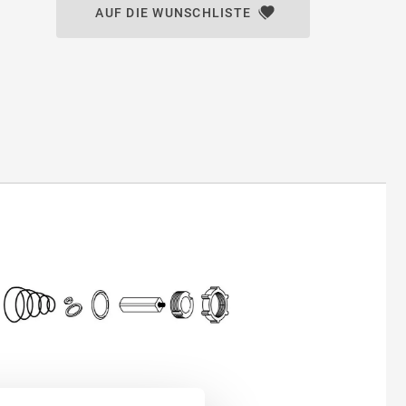
AUF DIE WUNSCHLISTE