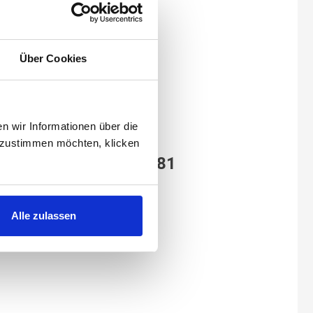
Über Cookies
 wir Informationen über die
 zustimmen möchten, klicken
Dichtung EPDM, 032U1081
Alle zulassen