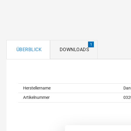
1
ÜBERBLICK
DOWNLOADS
Überblick
Herstellername
Dan
Artikelnummer
032