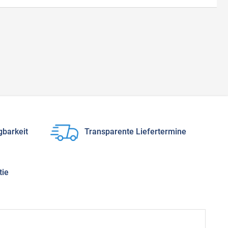
gbarkeit
Transparente Liefertermine
tie