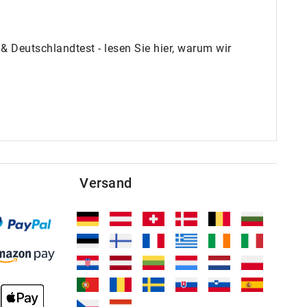
 Deutschlandtest - lesen Sie hier, warum wir
Versand