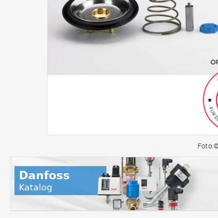
Foto: