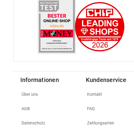
Informationen
Kundenservice
Über uns
Kontakt
AGB
FAQ
Datenschutz
Zahlungsarten