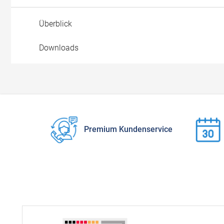
Überblick
Downloads
Premium Kundenservice