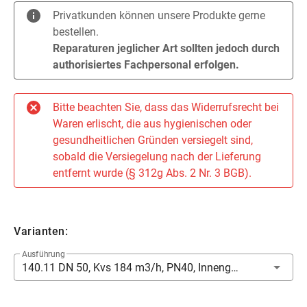
Privatkunden können unsere Produkte gerne
bestellen.
Reparaturen jeglicher Art sollten jedoch durch
authorisiertes Fachpersonal erfolgen.
Bitte beachten Sie, dass das Widerrufsrecht bei
Waren erlischt, die aus hygienischen oder
gesundheitlichen Gründen versiegelt sind,
sobald die Versiegelung nach der Lieferung
entfernt wurde (§ 312g Abs. 2 Nr. 3 BGB).
Varianten:
Ausführung
140.11 DN 50, Kvs 184 m3/h, PN40, Innengewinde - Innengewinde