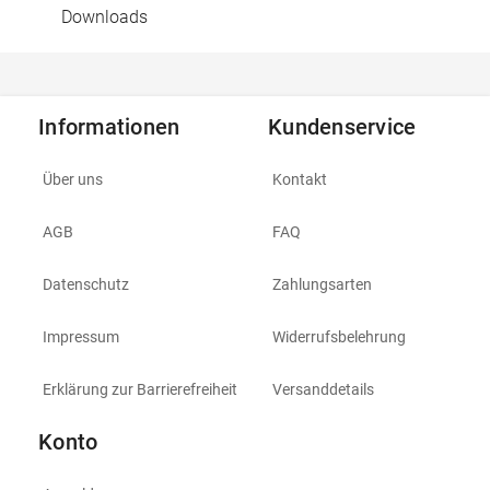
Downloads
Informationen
Kundenservice
Über uns
Kontakt
AGB
FAQ
Datenschutz
Zahlungsarten
Impressum
Widerrufsbelehrung
Erklärung zur Barrierefreiheit
Versanddetails
Konto