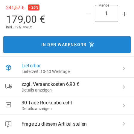
Menge
241,57 €
- 26%
179,00 €
inkl. 19% MwSt
IN DEN WARENKORB
Lieferbar
Lieferzeit: 10-40 Werktage
zzgl. Versandkosten 6,90 €
Details anzeigen
30 Tage Rückgaberecht
Details anzeigen
Frage zu diesem Artikel stellen