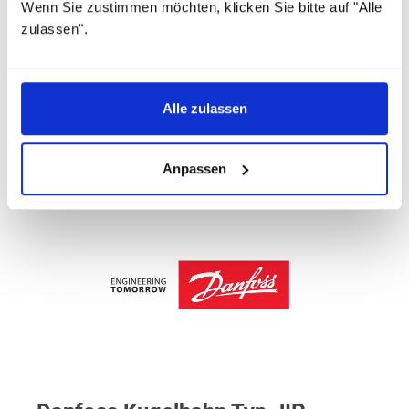
Wenn Sie zustimmen möchten, klicken Sie bitte auf "Alle
zulassen".
Innengewinde (metrisch)
Artikelnummer
Alle zulassen
065N0825
Anpassen