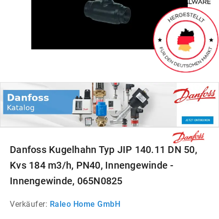
Danfoss Kugelhahn Typ JIP 140.11 DN 50,
Kvs 184 m3/h, PN40, Innengewinde -
Innengewinde, 065N0825
Verkäufer:
Raleo Home GmbH