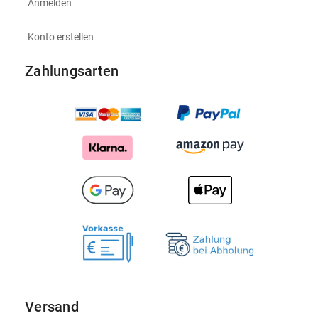
Anmelden
Konto erstellen
Zahlungsarten
Versand