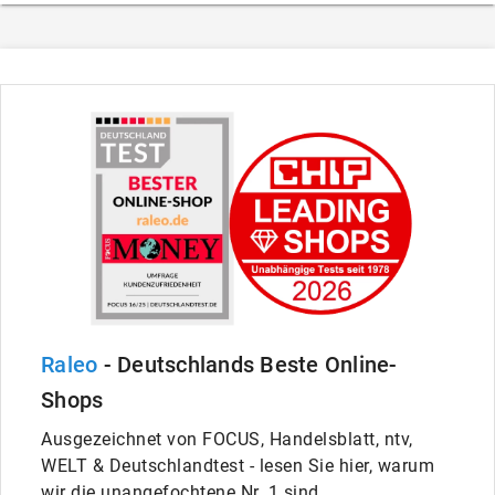
Raleo
- Deutschlands Beste Online-
Shops
Ausgezeichnet von FOCUS, Handelsblatt, ntv,
WELT & Deutschlandtest - lesen Sie hier, warum
wir die unangefochtene Nr. 1 sind.