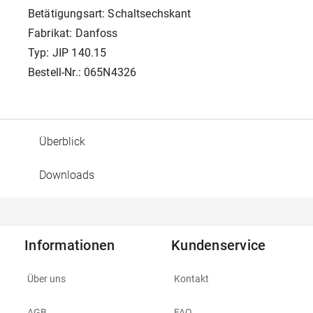
Betätigungsart: Schaltsechskant
Fabrikat: Danfoss
Typ: JIP 140.15
Bestell-Nr.: 065N4326
Überblick
Downloads
Informationen
Kundenservice
Über uns
Kontakt
AGB
FAQ