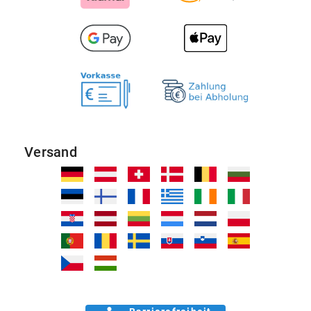
Versand