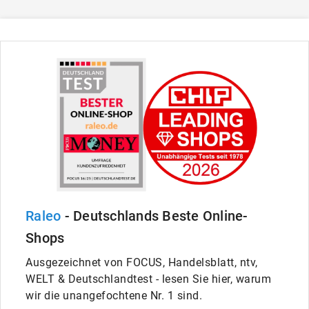
Raleo
- Deutschlands Beste Online-
Shops
Ausgezeichnet von FOCUS, Handelsblatt, ntv,
WELT & Deutschlandtest - lesen Sie hier, warum
wir die unangefochtene Nr. 1 sind.