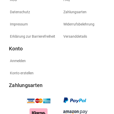
Datenschutz
Zahlungsarten
Impressum
Widerrufsbelehrung
Erklärung zur Barrierefreiheit
Versanddetails
Konto
Anmelden
Konto erstellen
Zahlungsarten