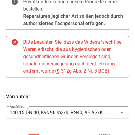
Privatkunden können unsere Produkte gerne
bestellen.
Reparaturen jeglicher Art sollten jedoch durch
authorisiertes Fachpersonal erfolgen.
Bitte beachten Sie, dass das Widerrufsrecht bei
Waren erlischt, die aus hygienischen oder
gesundheitlichen Gründen versiegelt sind,
sobald die Versiegelung nach der Lieferung
entfernt wurde (§ 312g Abs. 2 Nr. 3 BGB).
Varianten:
Ausführung
140.15 DN 40, Kvs 96 m3/h, PN40, AE-AG/Kappe