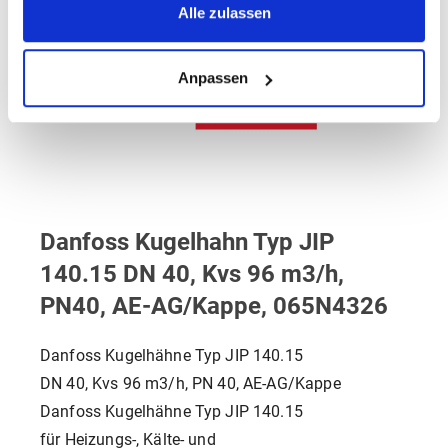
Alle zulassen
Anpassen
Danfoss Kugelhahn Typ JIP
140.15 DN 40, Kvs 96 m3/h,
PN40, AE-AG/Kappe, 065N4326
Danfoss Kugelhähne Typ JIP 140.15
DN 40, Kvs 96 m3/h, PN 40, AE-AG/Kappe
Danfoss Kugelhähne Typ JIP 140.15
für Heizungs-, Kälte- und