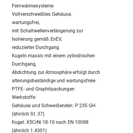
Fernwärmesysteme
Vollverschweißtes Gehäuse,
wartungsfrei,
mit Schaltwellenverlängerung zur
Isolierung gemäß EnEV,
reduzierter Durchgang
Kugeln massiv mit einem zylindrischen
Durchgang,
Abdichtung zur Atmosphäre erfolgt durch
alterungsbeständige und wartungsfreie
PTFE- und Graphitpackungen
Werkstoffe:
Gehäuse und Schweißenden: P 235 GH
(ähnlich St. 37)
Kugel: X5CrNi 18-10 nach EN 10088
(ähnlich 1.4301)