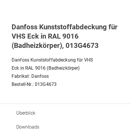
Danfoss Kunststoffabdeckung für
VHS Eck in RAL 9016
(Badheizkörper), 013G4673
Danfoss Kunststoffabdeckung für VHS
Eck in RAL 9016 (Badheizkörper)
Fabrikat: Danfoss
Bestell-Nr.: 013G4673
Überblick
Downloads