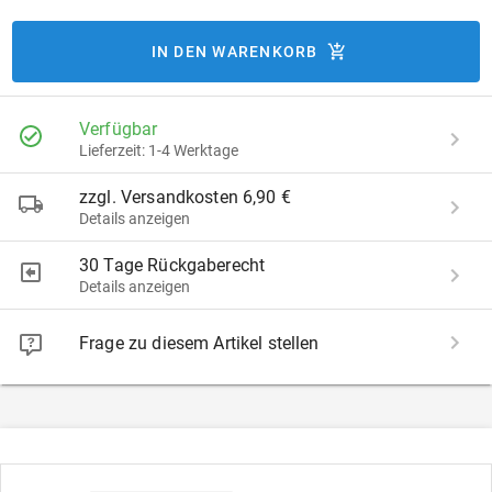
IN DEN WARENKORB
Verfügbar
Lieferzeit: 1-4 Werktage
zzgl. Versandkosten 6,90 €
Details anzeigen
30 Tage Rückgaberecht
Details anzeigen
Frage zu diesem Artikel stellen