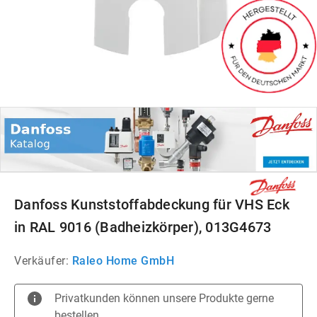
Danfoss Kunststoffabdeckung für VHS Eck
in RAL 9016 (Badheizkörper), 013G4673
Verkäufer:
Raleo Home GmbH
Privatkunden können unsere Produkte gerne
bestellen.