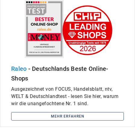
Raleo
- Deutschlands Beste Online-
Shops
Ausgezeichnet von FOCUS, Handelsblatt, ntv,
WELT & Deutschlandtest - lesen Sie hier, warum
wir die unangefochtene Nr. 1 sind.
MEHR ERFAHREN