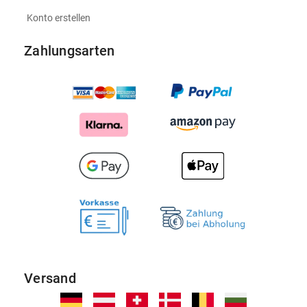
Konto erstellen
Zahlungsarten
Versand