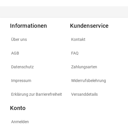
Informationen
Kundenservice
Über uns
Kontakt
AGB
FAQ
Datenschutz
Zahlungsarten
Impressum
Widerrufsbelehrung
Erklärung zur Barrierefreiheit
Versanddetails
Konto
Anmelden