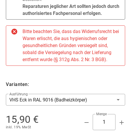
Reparaturen jeglicher Art sollten jedoch durch
authorisiertes Fachpersonal erfolgen.
Bitte beachten Sie, dass das Widerrufsrecht bei
Waren erlischt, die aus hygienischen oder
gesundheitlichen Gründen versiegelt sind,
sobald die Versiegelung nach der Lieferung
entfernt wurde (§ 312g Abs. 2 Nr. 3 BGB).
Varianten:
Ausführung
VHS Eck in RAL 9016 (Badheizkörper)
Menge
15,90 €
inkl. 19% MwSt