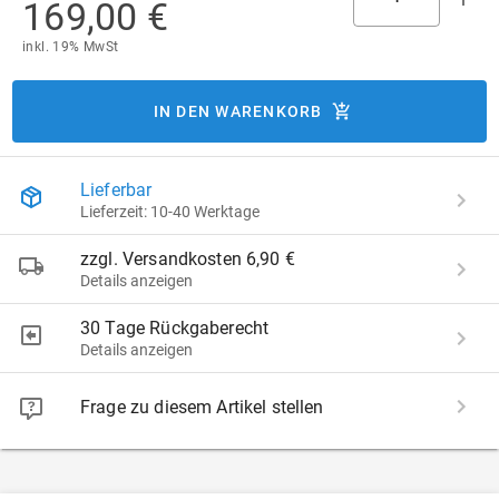
169,00 €
inkl. 19% MwSt
IN DEN WARENKORB
Lieferbar
Lieferzeit: 10-40 Werktage
zzgl. Versandkosten 6,90 €
Details anzeigen
30 Tage Rückgaberecht
Details anzeigen
Frage zu diesem Artikel stellen