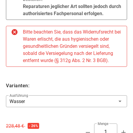
Reparaturen jeglicher Art sollten jedoch durch
authorisiertes Fachpersonal erfolgen.
Bitte beachten Sie, dass das Widerrufsrecht bei
Waren erlischt, die aus hygienischen oder
gesundheitlichen Gründen versiegelt sind,
sobald die Versiegelung nach der Lieferung
entfernt wurde (§ 312g Abs. 2 Nr. 3 BGB).
Varianten:
Ausführung
Wasser
Menge
228,48 €
- 26%