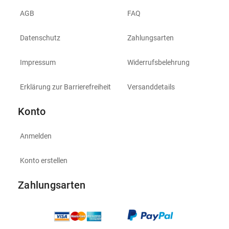
AGB
FAQ
Datenschutz
Zahlungsarten
Impressum
Widerrufsbelehrung
Erklärung zur Barrierefreiheit
Versanddetails
Konto
Anmelden
Konto erstellen
Zahlungsarten