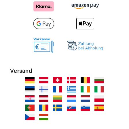
Versand