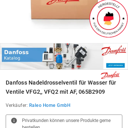
Danfoss Nadeldrosselventil für Wasser für
Ventile VFG2,, VFQ2 mit AF, 065B2909
Verkäufer:
Raleo Home GmbH
Privatkunden können unsere Produkte gerne
bestellen.