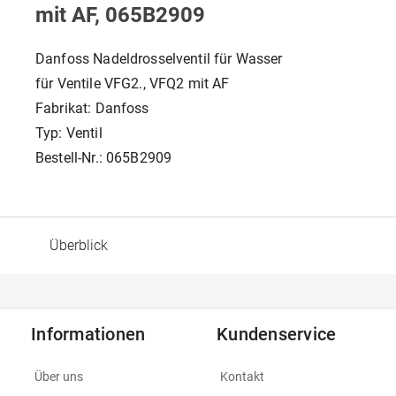
mit AF, 065B2909
Danfoss Nadeldrosselventil für Wasser
für Ventile VFG2., VFQ2 mit AF
Fabrikat: Danfoss
Typ: Ventil
Bestell-Nr.: 065B2909
Überblick
Informationen
Kundenservice
Über uns
Kontakt