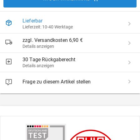
Lieferbar
Lieferzeit: 10-40 Werktage
zzgl. Versandkosten 6,90 €
Details anzeigen
30 Tage Rückgaberecht
Details anzeigen
Frage zu diesem Artikel stellen