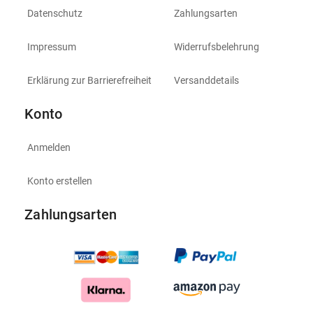
Datenschutz
Zahlungsarten
Impressum
Widerrufsbelehrung
Erklärung zur Barrierefreiheit
Versanddetails
Konto
Anmelden
Konto erstellen
Zahlungsarten