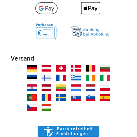
Versand
Barrierefreiheit
Einstellungen