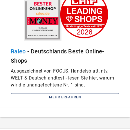
Raleo
- Deutschlands Beste Online-
Shops
Ausgezeichnet von FOCUS, Handelsblatt, ntv,
WELT & Deutschlandtest - lesen Sie hier, warum
wir die unangefochtene Nr. 1 sind.
MEHR ERFAHREN