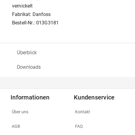
vernickelt
Fabrikat: Danfoss
Bestell-Nr.: 013G3181
Überblick
Downloads
Informationen
Kundenservice
Über uns
Kontakt
AGB
FAQ