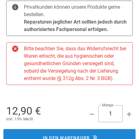
Privatkunden können unsere Produkte gerne
bestellen.
Reparaturen jeglicher Art sollten jedoch durch
authorisiertes Fachpersonal erfolgen.
Bitte beachten Sie, dass das Widerrufsrecht bei
Waren erlischt, die aus hygienischen oder
gesundheitlichen Gründen versiegelt sind,
sobald die Versiegelung nach der Lieferung
entfernt wurde (§ 312g Abs. 2 Nr. 3 BGB).
Menge
12,90 €
inkl. 19% MwSt
IN DEN WARENKORB