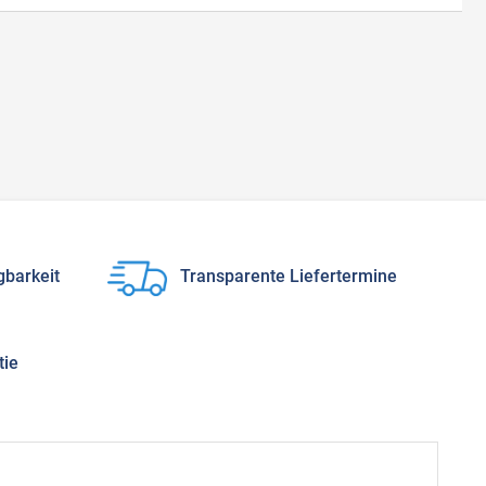
gbarkeit
Transparente Liefertermine
tie