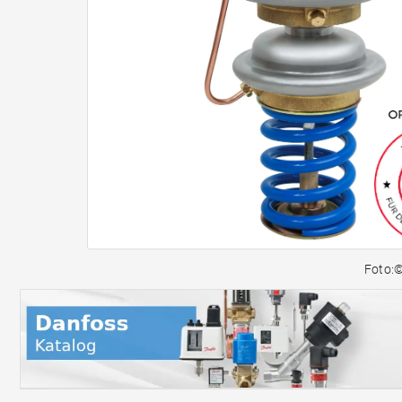
Foto: