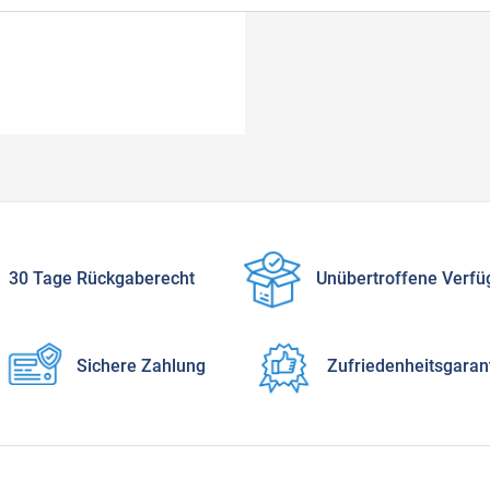
30 Tage Rückgaberecht
Unübertroffene Verfü
Sichere Zahlung
Zufriedenheitsgaran