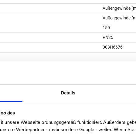
Außengewinde (m
Außengewinde (m
150
PN25
003H6676
Details
Cookies
t unsere Webseite ordnungsgemäß funktioniert. Außerdem geben
unsere Werbepartner - insbesondere Google - weiter. Wenn Sie