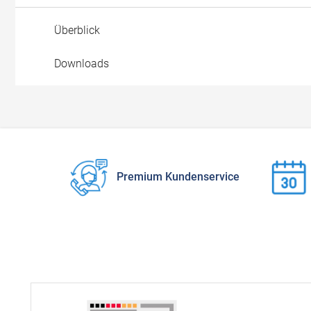
Überblick
Downloads
Premium Kundenservice