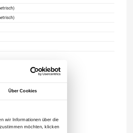
etrisch)
etrisch)
Über Cookies
 wir Informationen über die
 zustimmen möchten, klicken