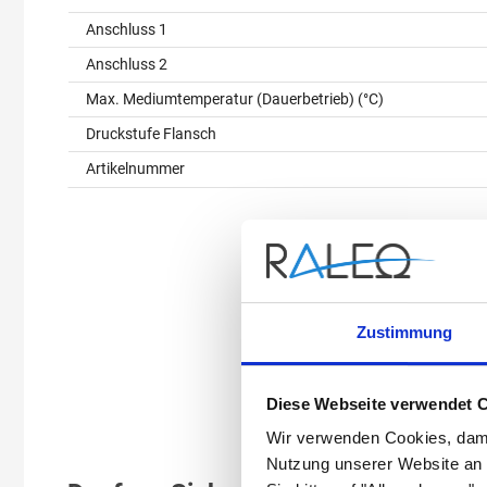
Anschluss 1
Anschluss 2
Max. Mediumtemperatur (Dauerbetrieb) (°C)
Druckstufe Flansch
Artikelnummer
Zustimmung
Diese Webseite verwendet 
Wir verwenden Cookies, dami
Nutzung unserer Website an 