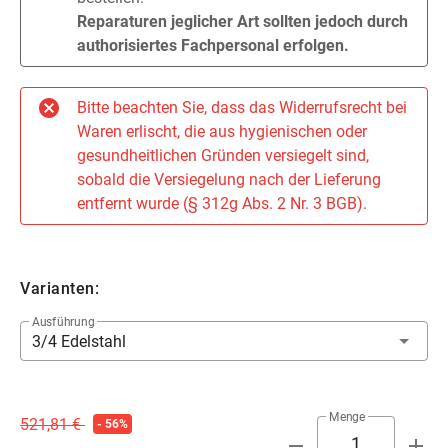
Reparaturen jeglicher Art sollten jedoch durch
authorisiertes Fachpersonal erfolgen.
Bitte beachten Sie, dass das Widerrufsrecht bei
Waren erlischt, die aus hygienischen oder
gesundheitlichen Gründen versiegelt sind,
sobald die Versiegelung nach der Lieferung
entfernt wurde (§ 312g Abs. 2 Nr. 3 BGB).
Varianten:
Ausführung
3/4 Edelstahl
Menge
521,81 €
- 56%