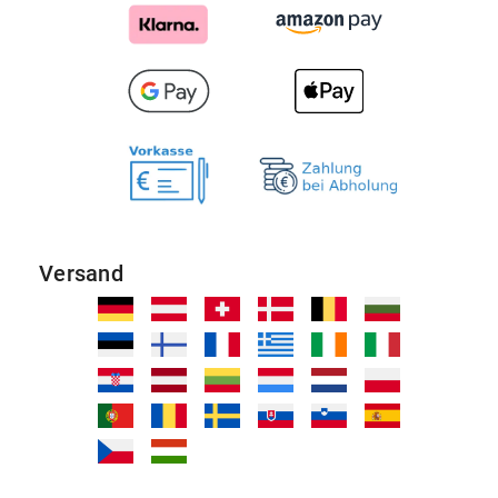
Versand