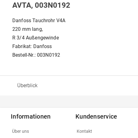
AVTA, 003N0192
Danfoss Tauchrohr V4A
220 mm lang,
R 3/4 Außengewinde
Fabrikat: Danfoss
Bestell-Nr.: 003N0192
Überblick
Informationen
Kundenservice
Über uns
Kontakt