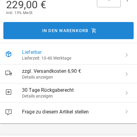
229,00 €
inkl. 19% MwSt
IN DEN WARENKORB
Lieferbar
Lieferzeit: 10-40 Werktage
zzgl. Versandkosten 6,90 €
Details anzeigen
30 Tage Rückgaberecht
Details anzeigen
Frage zu diesem Artikel stellen