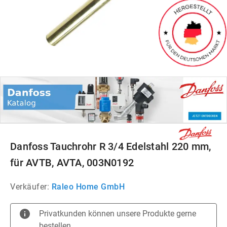
Danfoss Tauchrohr R 3/4 Edelstahl 220 mm,
für AVTB, AVTA, 003N0192
Verkäufer:
Raleo Home GmbH
Privatkunden können unsere Produkte gerne
bestellen.