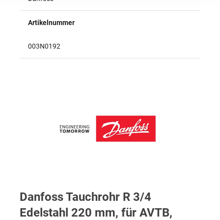
Artikelnummer
003N0192
Danfoss Tauchrohr R 3/4
Edelstahl 220 mm, für AVTB,