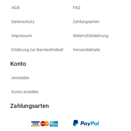
AGB
FAQ
Datenschutz
Zahlungsarten
Impressum
Widerrufsbelehrung
Erklärung zur Barrierefreiheit
Versanddetails
Konto
Anmelden
Konto erstellen
Zahlungsarten