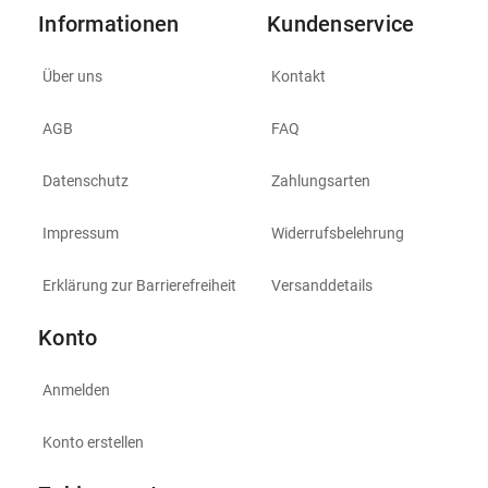
Informationen
Kundenservice
Über uns
Kontakt
AGB
FAQ
Datenschutz
Zahlungsarten
Impressum
Widerrufsbelehrung
Erklärung zur Barrierefreiheit
Versanddetails
Konto
Anmelden
Konto erstellen