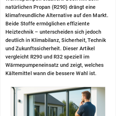
natürlichen Propan (R290) drängt eine
klimafreundliche Alternative auf den Markt.
Beide Stoffe ermöglichen effiziente
Heiztechnik – unterscheiden sich jedoch
deutlich in Klimabilanz, Sicherheit, Technik
und Zukunftssicherheit. Dieser Artikel
vergleicht R290 und R32 speziell im
Wärmepumpeneinsatz und zeigt, welches
Kältemittel wann die bessere Wahl ist.