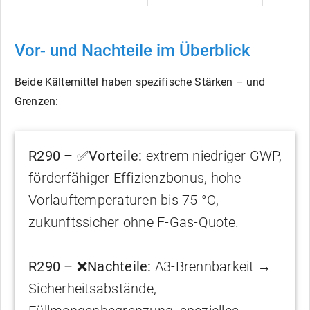
Vor- und Nachteile im Überblick
Beide Kältemittel haben spezifische Stärken – und
Grenzen:
R290 – ✅Vorteile:
extrem niedriger GWP,
förderfähiger Effizienzbonus, hohe
Vorlauftemperaturen bis 75 °C,
zukunftssicher ohne F-Gas-Quote.
R290 – ❌Nachteile:
A3-Brennbarkeit →
Sicherheitsabstände,