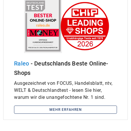
Raleo
- Deutschlands Beste Online-
Shops
Ausgezeichnet von FOCUS, Handelsblatt, ntv,
WELT & Deutschlandtest - lesen Sie hier,
warum wir die unangefochtene Nr. 1 sind.
MEHR ERFAHREN