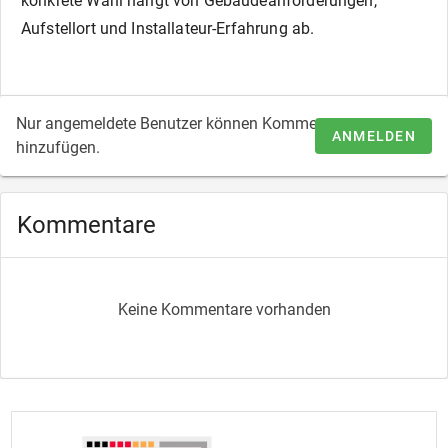
konkrete Wahl hängt von Gebäudeanforderungen,
Aufstellort und Installateur-Erfahrung ab.
Nur angemeldete Benutzer können Kommentare
ANMELDEN
hinzufügen.
Kommentare
Keine Kommentare vorhanden