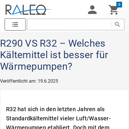
0
R290 VS R32 – Welches
Kältemittel ist besser für
Wärmepumpen?
Veröffentlicht am: 19.6.2025
R32 hat sich in den letzten Jahren als
Standardkältemittel vieler Luft/Wasser-
Wärmepumpen etabliert. Doch mit dem