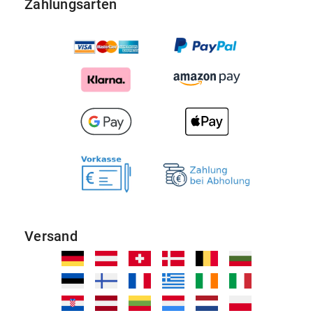
Zahlungsarten
Versand