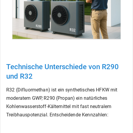
Technische Unterschiede von R290
und R32
R32 (Difluormethan) ist ein synthetisches HFKW mit
moderatem GWP, R290 (Propan) ein natürliches
Kohlenwasserstoff-Kältemittel mit fast neutralem
Treibhauspotenzial. Entscheidende Kennzahlen: