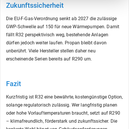
Zukunftssicherheit
Die EU-F-Gas-Verordnung senkt ab 2027 die zulässige
GWP-Schwelle auf 150 für neue Wärmepumpen. Damit
fällt R32 perspektivisch weg, bestehende Anlagen
dürfen jedoch weiter laufen. Propan bleibt davon
unberührt. Viele Hersteller stellen daher neu
erscheinende Serien bereits auf R290 um.
Fazit
Kurzfristig ist R32 eine bewährte, kostengünstige Option,
solange regulatorisch zulässig. Wer langfristig planen
oder hohe Vorlauftemperaturen braucht, setzt auf R290
– klimafreundlich, förderstark und zukunftssicher. Die