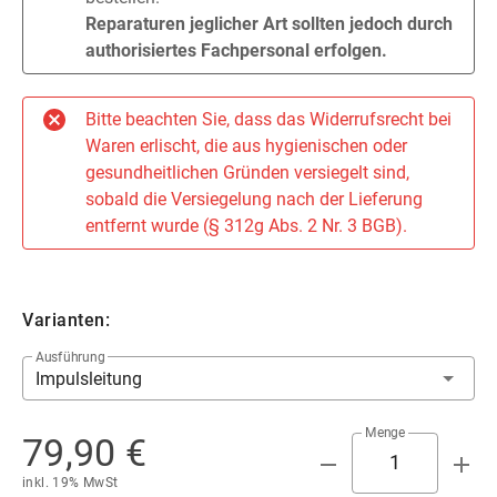
Reparaturen jeglicher Art sollten jedoch durch
authorisiertes Fachpersonal erfolgen.
Bitte beachten Sie, dass das Widerrufsrecht bei
Waren erlischt, die aus hygienischen oder
gesundheitlichen Gründen versiegelt sind,
sobald die Versiegelung nach der Lieferung
entfernt wurde (§ 312g Abs. 2 Nr. 3 BGB).
Varianten:
Ausführung
Impulsleitung
Menge
79,90 €
inkl. 19% MwSt