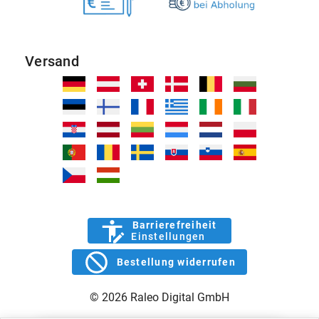
Versand
Barrierefreiheit
Einstellungen
Bestellung widerrufen
© 2026 Raleo Digital GmbH