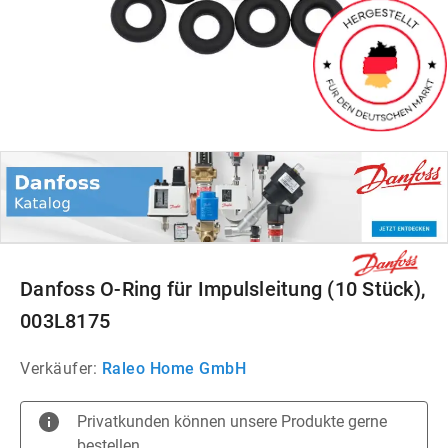
Danfoss O-Ring für Impulsleitung (10 Stück),
003L8175
Verkäufer:
Raleo Home GmbH
Privatkunden können unsere Produkte gerne
bestellen.