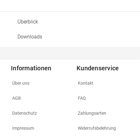
Überblick
Downloads
Informationen
Kundenservice
Über uns
Kontakt
AGB
FAQ
Datenschutz
Zahlungsarten
Impressum
Widerrufsbelehrung