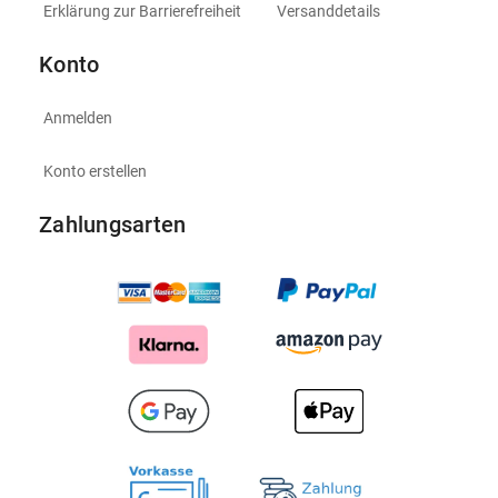
Erklärung zur Barrierefreiheit
Versanddetails
Konto
Anmelden
Konto erstellen
Zahlungsarten