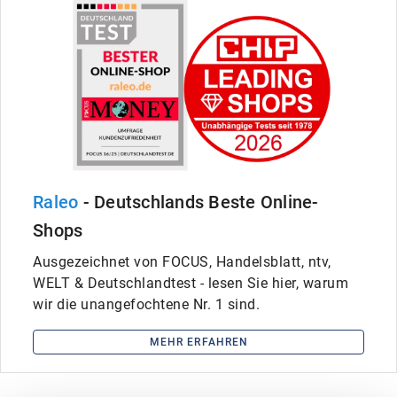
Raleo
- Deutschlands Beste Online-
Shops
Ausgezeichnet von FOCUS, Handelsblatt, ntv,
WELT & Deutschlandtest - lesen Sie hier, warum
wir die unangefochtene Nr. 1 sind.
MEHR ERFAHREN