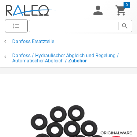
0
Danfoss Ersatzteile
Danfoss / Hydraulischer-Abgleich-und-Regelung /
Automatischer-Abgleich /
Zubehör