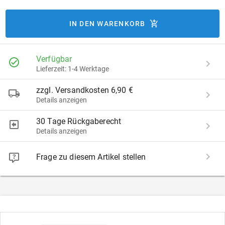
IN DEN WARENKORB
Verfügbar
Lieferzeit: 1-4 Werktage
zzgl. Versandkosten 6,90 €
Details anzeigen
30 Tage Rückgaberecht
Details anzeigen
Frage zu diesem Artikel stellen