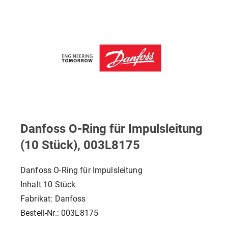
Danfoss O-Ring für Impulsleitung
(10 Stück), 003L8175
Danfoss O-Ring für Impulsleitung
Inhalt 10 Stück
Fabrikat: Danfoss
Bestell-Nr.: 003L8175