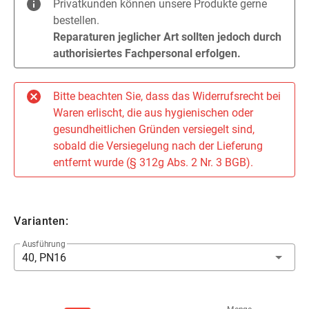
Privatkunden können unsere Produkte gerne
bestellen.
Reparaturen jeglicher Art sollten jedoch durch
authorisiertes Fachpersonal erfolgen.
Bitte beachten Sie, dass das Widerrufsrecht bei
Waren erlischt, die aus hygienischen oder
gesundheitlichen Gründen versiegelt sind,
sobald die Versiegelung nach der Lieferung
entfernt wurde (§ 312g Abs. 2 Nr. 3 BGB).
Varianten:
Ausführung
40, PN16