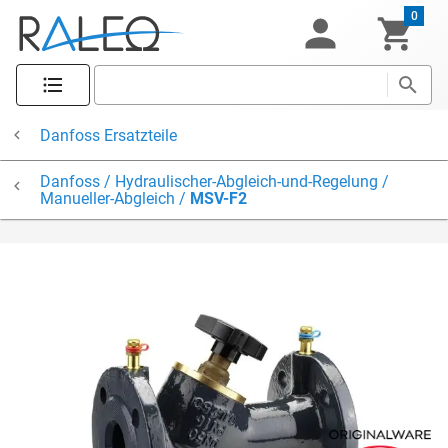
0
Danfoss Ersatzteile
Danfoss / Hydraulischer-Abgleich-und-Regelung /
Manueller-Abgleich /
MSV-F2