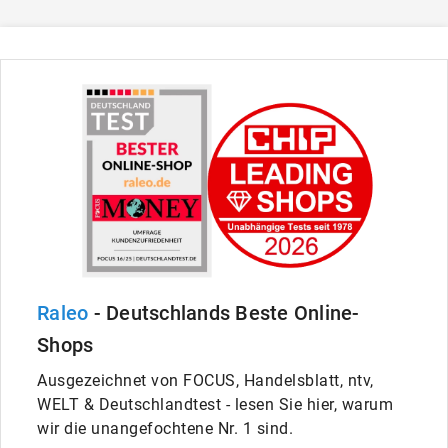
Raleo
- Deutschlands Beste Online-
Shops
Ausgezeichnet von FOCUS, Handelsblatt, ntv,
WELT & Deutschlandtest - lesen Sie hier, warum
wir die unangefochtene Nr. 1 sind.