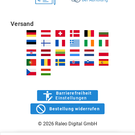
Versand
Barrierefreiheit
Einstellungen
Bestellung widerrufen
© 2026 Raleo Digital GmbH