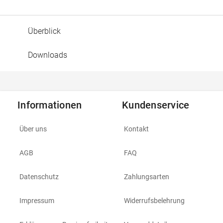
Überblick
Downloads
Informationen
Kundenservice
Über uns
Kontakt
AGB
FAQ
Datenschutz
Zahlungsarten
Impressum
Widerrufsbelehrung