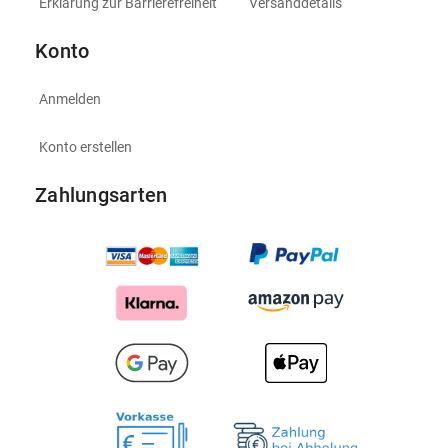
Erklärung zur Barrierefreiheit
Versanddetails
Konto
Anmelden
Konto erstellen
Zahlungsarten