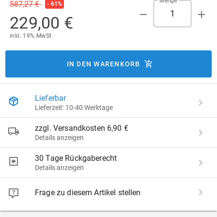
Menge
587,27 €
- 61%
229,00 €
inkl. 19% MwSt
IN DEN WARENKORB
Lieferbar
Lieferzeit: 10-40 Werktage
zzgl. Versandkosten 6,90 €
Details anzeigen
30 Tage Rückgaberecht
Details anzeigen
Frage zu diesem Artikel stellen