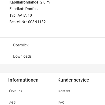
Kapillarrohrlänge: 2.0 m
Fabrikat: Danfoss
Typ: AVTA 10
Bestell-Nr.: 003N1182
Überblick
Downloads
Informationen
Kundenservice
Über uns
Kontakt
AGB
FAQ