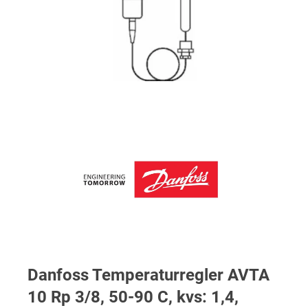
Danfoss Temperaturregler AVTA
10 Rp 3/8, 50-90 C, kvs: 1,4,