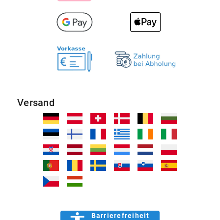
Versand
Barrierefreiheit