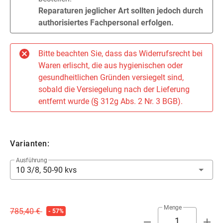
Reparaturen jeglicher Art sollten jedoch durch
authorisiertes Fachpersonal erfolgen.
Bitte beachten Sie, dass das Widerrufsrecht bei
Waren erlischt, die aus hygienischen oder
gesundheitlichen Gründen versiegelt sind,
sobald die Versiegelung nach der Lieferung
entfernt wurde (§ 312g Abs. 2 Nr. 3 BGB).
Varianten:
Ausführung
10 3/8, 50-90 kvs
Menge
785,40 €
- 57%