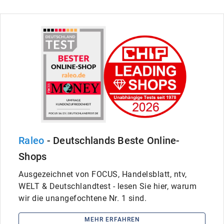
Raleo
- Deutschlands Beste Online-
Shops
Ausgezeichnet von FOCUS, Handelsblatt, ntv,
WELT & Deutschlandtest - lesen Sie hier, warum
wir die unangefochtene Nr. 1 sind.
MEHR ERFAHREN