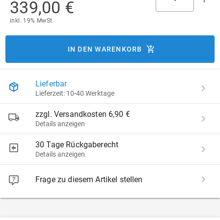
339,00 €
inkl. 19% MwSt
IN DEN WARENKORB
Lieferbar
Lieferzeit: 10-40 Werktage
zzgl. Versandkosten 6,90 €
Details anzeigen
30 Tage Rückgaberecht
Details anzeigen
Frage zu diesem Artikel stellen