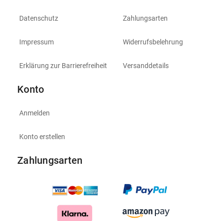
Datenschutz
Zahlungsarten
Impressum
Widerrufsbelehrung
Erklärung zur Barrierefreiheit
Versanddetails
Konto
Anmelden
Konto erstellen
Zahlungsarten