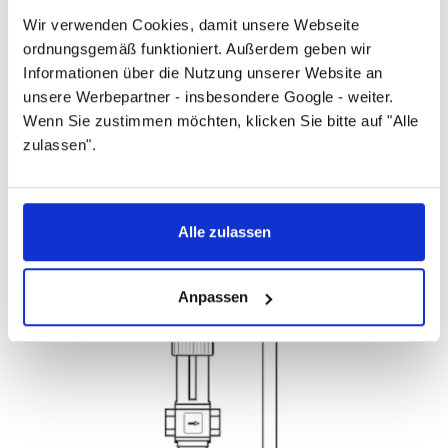
Benennung
Wir verwenden Cookies, damit unsere Webseite
ordnungsgemäß funktioniert. Außerdem geben wir
Thermostatventil
Informationen über die Nutzung unserer Website an
unsere Werbepartner - insbesondere Google - weiter.
Herstellername
Wenn Sie zustimmen möchten, klicken Sie bitte auf "Alle
zulassen".
Danfoss
Artikelnummer
Alle zulassen
003N1182
Anpassen