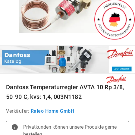
Danfoss Temperaturregler AVTA 10 Rp 3/8,
50-90 C, kvs: 1,4, 003N1182
Verkäufer:
Raleo Home GmbH
Privatkunden können unsere Produkte gerne
bestellen.