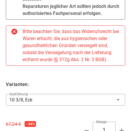
Reparaturen jeglicher Art sollten jedoch durch
authorisiertes Fachpersonal erfolgen.
Bitte beachten Sie, dass das Widerrufsrecht bei
Waren erlischt, die aus hygienischen oder
gesundheitlichen Gründen versiegelt sind,
sobald die Versiegelung nach der Lieferung
entfernt wurde (§ 312g Abs. 2 Nr. 3 BGB).
Varianten:
Ausführung
10 3/8, Eck
Menge
67,24 €
- 44%