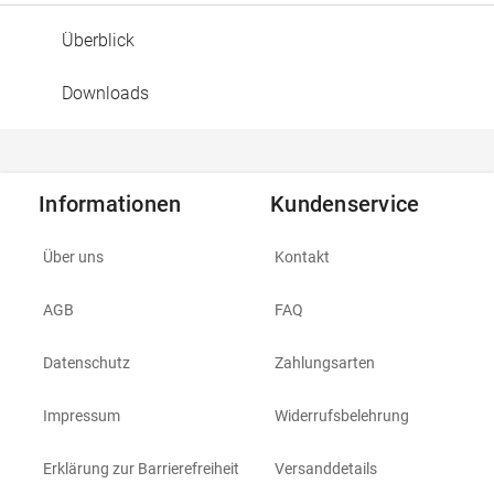
Überblick
Downloads
Informationen
Kundenservice
Über uns
Kontakt
AGB
FAQ
Datenschutz
Zahlungsarten
Impressum
Widerrufsbelehrung
Erklärung zur Barrierefreiheit
Versanddetails