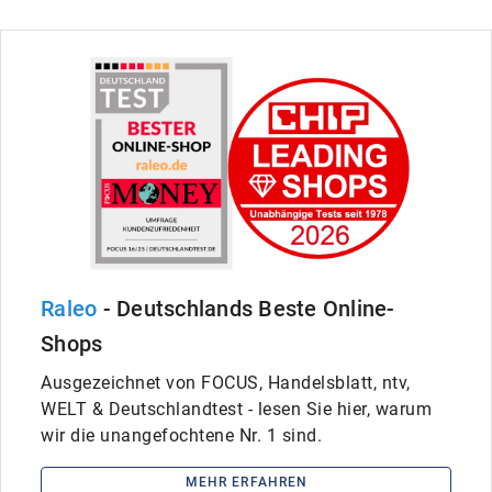
Raleo
- Deutschlands Beste Online-
Shops
Ausgezeichnet von FOCUS, Handelsblatt, ntv,
WELT & Deutschlandtest - lesen Sie hier, warum
wir die unangefochtene Nr. 1 sind.
MEHR ERFAHREN