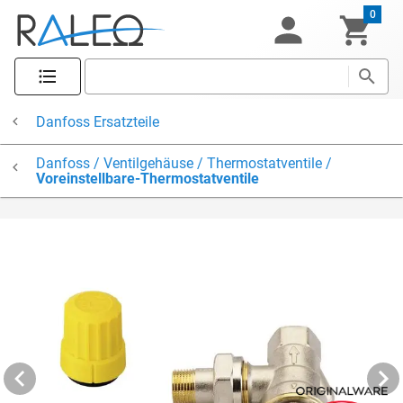
0
Danfoss Ersatzteile
Danfoss / Ventilgehäuse / Thermostatventile /
Voreinstellbare-Thermostatventile