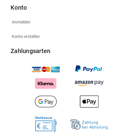
Konto
Anmelden
Konto erstellen
Zahlungsarten