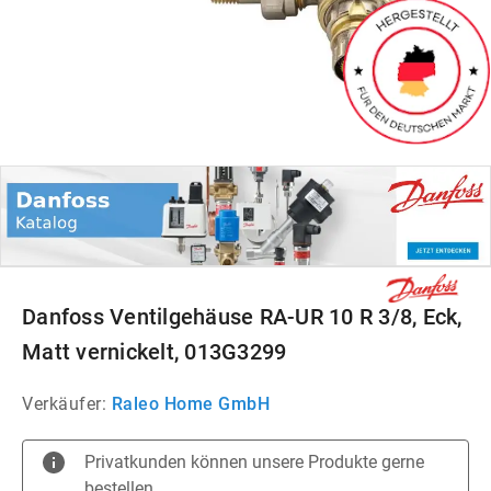
Danfoss Ventilgehäuse RA-UR 10 R 3/8, Eck,
Matt vernickelt, 013G3299
Verkäufer:
Raleo Home GmbH
Privatkunden können unsere Produkte gerne
bestellen.