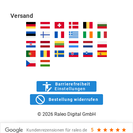
Versand
Barrierefreiheit
Einstellungen
Bestellung widerrufen
© 2026 Raleo Digital GmbH
5
Kundenrezensionen für raleo.de