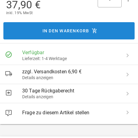
37,90 €
inkl. 19% MwSt
IN DEN WARENKORB
Verfügbar
Lieferzeit: 1-4 Werktage
zzgl. Versandkosten 6,90 €
Details anzeigen
30 Tage Rückgaberecht
Details anzeigen
Frage zu diesem Artikel stellen