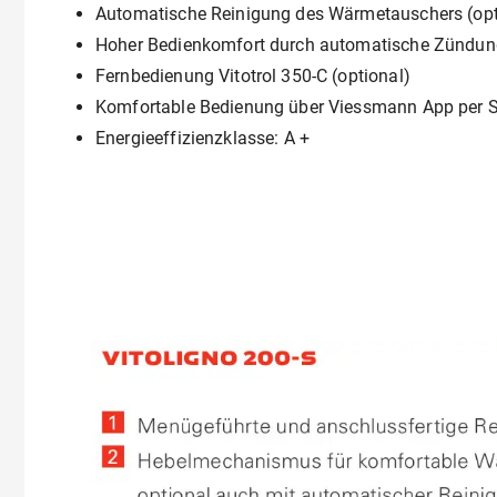
Automatische Reinigung des Wärmetauschers (opt
Hoher Bedienkomfort durch automatische Zündung
Fernbedienung Vitotrol 350-C (optional)
Komfortable Bedienung über Viessmann App per 
Energieeffizienzklasse: A +