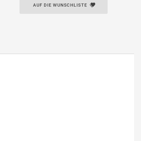
AUF DIE WUNSCHLISTE