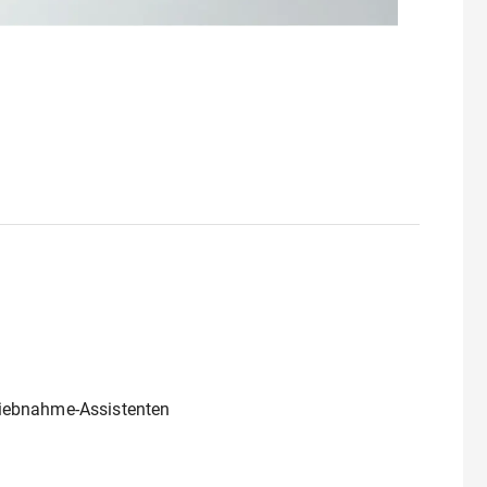
triebnahme-Assistenten