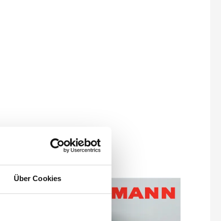
Über Cookies