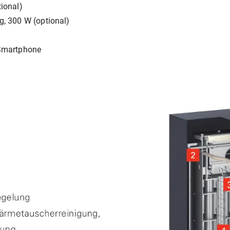
ional)
, 300 W (optional)
Smartphone