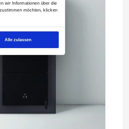
 wir Informationen über die
 zustimmen möchten, klicken
Alle zulassen